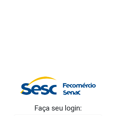
Faça seu login: