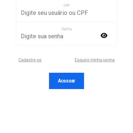
CPF
Senha
Cadastre-se
Esqueci minha senha