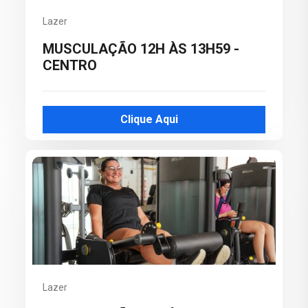
Lazer
MUSCULAÇÃO 12H ÀS 13H59 -
CENTRO
Clique Aqui
Lazer