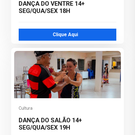
DANÇA DO VENTRE 14+
SEG/QUA/SEX 18H
Clique Aqui
Cultura
DANÇA DO SALÃO 14+
SEG/QUA/SEX 19H