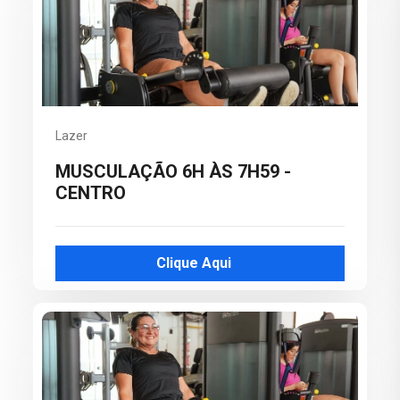
Lazer
MUSCULAÇÃO 6H ÀS 7H59 -
CENTRO
Clique Aqui