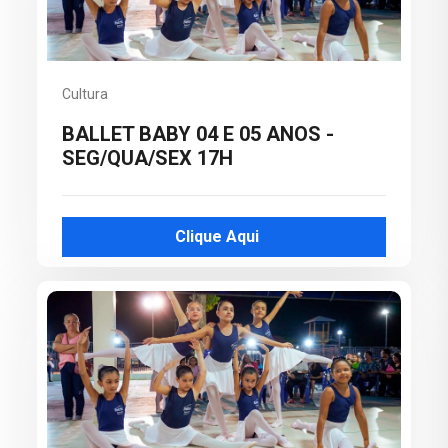
Cultura
BALLET BABY 04 E 05 ANOS -
SEG/QUA/SEX 17H
Clique Aqui