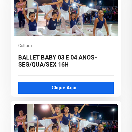
Cultura
BALLET BABY 03 E 04 ANOS-
SEG/QUA/SEX 16H
Clique Aqui