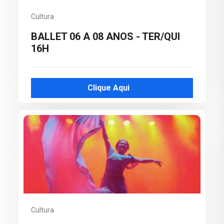
Cultura
BALLET 06 A 08 ANOS - TER/QUI
16H
Clique Aqui
Cultura