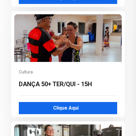
Cultura
DANÇA 50+ TER/QUI - 15H
Clique Aqui