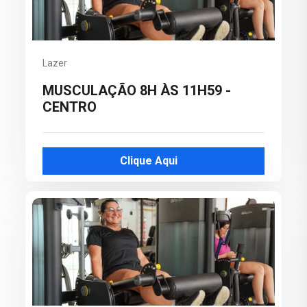
Lazer
MUSCULAÇÃO 8H ÀS 11H59 -
CENTRO
Clique Aqui