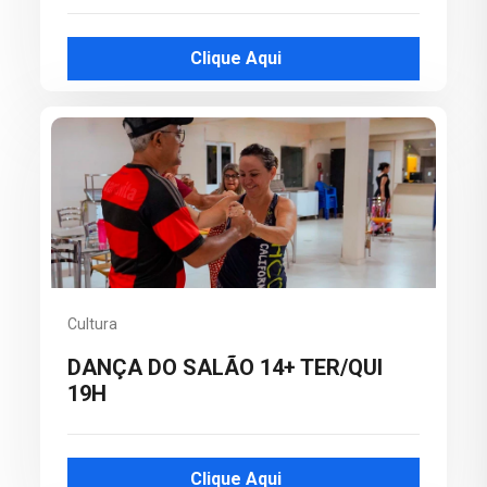
Clique Aqui
Cultura
DANÇA DO SALÃO 14+ TER/QUI
19H
Clique Aqui