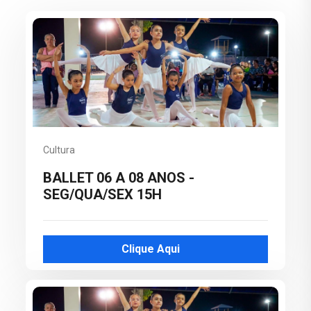
Cultura
BALLET 06 A 08 ANOS -
SEG/QUA/SEX 15H
Clique Aqui